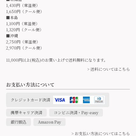
1,430円（常温便）
1,650円（クール便）
■本島
1,100円（常温便）
1,320円（クール便）
■沖縄
2,750円（常温便）
2,970円（クール便）
11,000円以上(税込)のお買い上げで送料無料になります。
> 送料についてはこちら
お支払い方法について
クレジットカード決済
携帯キャリア決済
コンビニ決済・Pay-easy
銀行振込
Amazon Pay
> お支払い方法についてはこちら