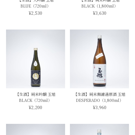
BLUE（720ml）
BLACK（1,800ml）
¥2,530
¥3,630
【生酒】純米吟醸 玉旭
【生酒】純米無濾過原酒 玉旭
BLACK（720ml）
DESPERADO（1,800ml）
¥2,200
¥3,960