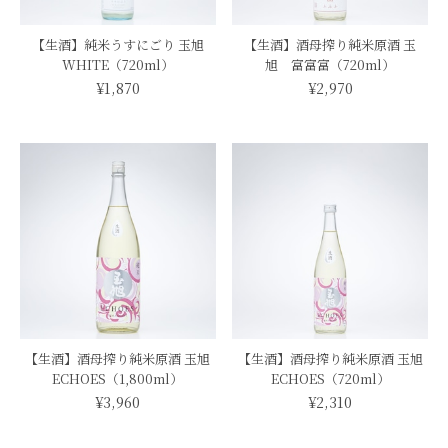
【生酒】純米うすにごり 玉旭
【生酒】酒母搾り純米原酒 玉
WHITE（720ml）
旭 富富富（720ml）
¥1,870
¥2,970
【生酒】酒母搾り純米原酒 玉旭
【生酒】酒母搾り純米原酒 玉旭
ECHOES（1,800ml）
ECHOES（720ml）
¥3,960
¥2,310