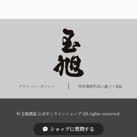
プライバシーポリシー
特定商取引法に基づく表記
© 玉旭酒造 公式オンラインショップ All rights reserved.
ショップに質問する