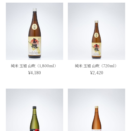
純米 玉旭 山吹（1,800ml）
純米 玉旭 山吹（720ml）
¥4,180
¥2,420