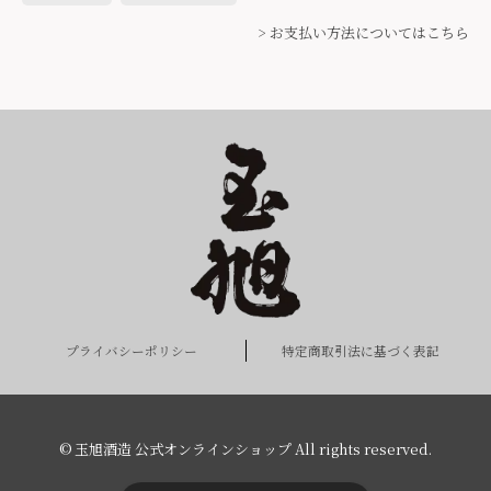
> お支払い方法についてはこちら
プライバシーポリシー
特定商取引法に基づく表記
© 玉旭酒造 公式オンラインショップ All rights reserved.