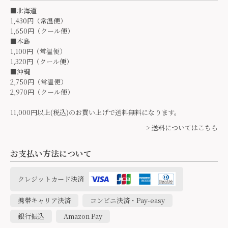
■北海道
1,430円（常温便）
1,650円（クール便）
■本島
1,100円（常温便）
1,320円（クール便）
■沖縄
2,750円（常温便）
2,970円（クール便）
11,000円以上(税込)のお買い上げで送料無料になります。
> 送料についてはこちら
お支払い方法について
クレジットカード決済
携帯キャリア決済
コンビニ決済・Pay-easy
銀行振込
Amazon Pay