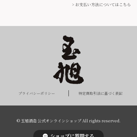
> お支払い方法についてはこちら
プライバシーポリシー
特定商取引法に基づく表記
© 玉旭酒造 公式オンラインショップ All rights reserved.
ショップに質問する